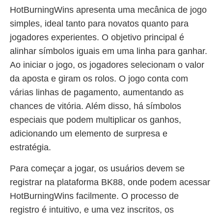
HotBurningWins apresenta uma mecânica de jogo
simples, ideal tanto para novatos quanto para
jogadores experientes. O objetivo principal é
alinhar símbolos iguais em uma linha para ganhar.
Ao iniciar o jogo, os jogadores selecionam o valor
da aposta e giram os rolos. O jogo conta com
várias linhas de pagamento, aumentando as
chances de vitória. Além disso, há símbolos
especiais que podem multiplicar os ganhos,
adicionando um elemento de surpresa e
estratégia.
Para começar a jogar, os usuários devem se
registrar na plataforma BK88, onde podem acessar
HotBurningWins facilmente. O processo de
registro é intuitivo, e uma vez inscritos, os