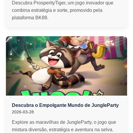
Descubra ProsperityTiger, um jogo inovador que
combina estratégia e sorte, promovido pela
plataforma BK88.
Descubra o Empolgante Mundo de JungleParty
2026-03-28
Explore as maravilhas de JungleParty, o jogo que
mistura diversão, estratégia e aventura na selva.