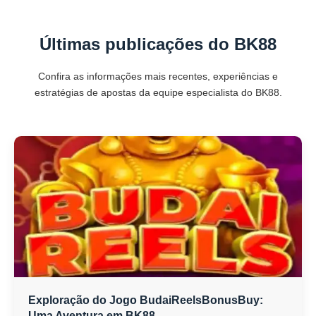
Últimas publicações do BK88
Confira as informações mais recentes, experiências e
estratégias de apostas da equipe especialista do BK88.
Exploração do Jogo BudaiReelsBonusBuy:
Uma Aventura em BK88