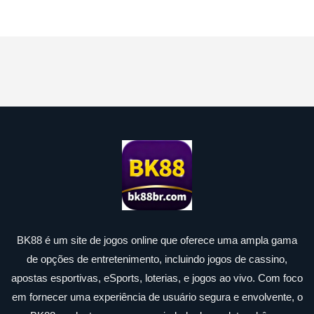
BK88 é um site de jogos online que oferece uma ampla gama
de opções de entretenimento, incluindo jogos de cassino,
apostas esportivas, eSports, loterias, e jogos ao vivo. Com foco
em fornecer uma experiência de usuário segura e envolvente, o