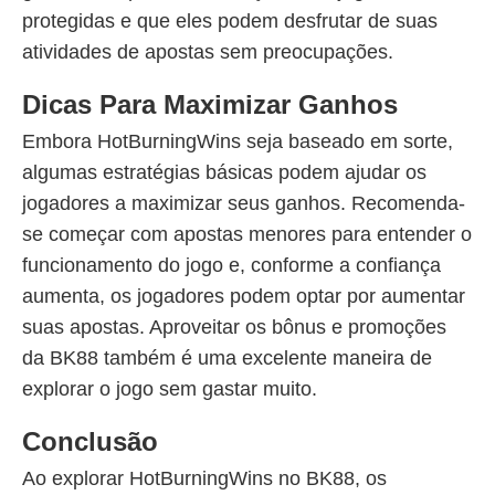
protegidas e que eles podem desfrutar de suas
atividades de apostas sem preocupações.
Dicas Para Maximizar Ganhos
Embora HotBurningWins seja baseado em sorte,
algumas estratégias básicas podem ajudar os
jogadores a maximizar seus ganhos. Recomenda-
se começar com apostas menores para entender o
funcionamento do jogo e, conforme a confiança
aumenta, os jogadores podem optar por aumentar
suas apostas. Aproveitar os bônus e promoções
da BK88 também é uma excelente maneira de
explorar o jogo sem gastar muito.
Conclusão
Ao explorar HotBurningWins no BK88, os