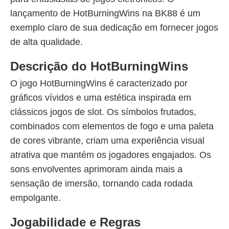
lançamento de HotBurningWins na BK88 é um
exemplo claro de sua dedicação em fornecer jogos
de alta qualidade.
Descrição do HotBurningWins
O jogo HotBurningWins é caracterizado por
gráficos vívidos e uma estética inspirada em
clássicos jogos de slot. Os símbolos frutados,
combinados com elementos de fogo e uma paleta
de cores vibrante, criam uma experiência visual
atrativa que mantém os jogadores engajados. Os
sons envolventes aprimoram ainda mais a
sensação de imersão, tornando cada rodada
empolgante.
Jogabilidade e Regras