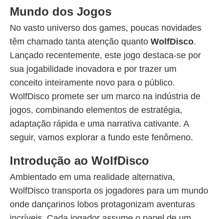
Mundo dos Jogos
No vasto universo dos games, poucas novidades
têm chamado tanta atenção quanto
WolfDisco
.
Lançado recentemente, este jogo destaca-se por
sua jogabilidade inovadora e por trazer um
conceito inteiramente novo para o público.
WolfDisco promete ser um marco na indústria de
jogos, combinando elementos de estratégia,
adaptação rápida e uma narrativa cativante. A
seguir, vamos explorar a fundo este fenômeno.
Introdução ao WolfDisco
Ambientado em uma realidade alternativa,
WolfDisco transporta os jogadores para um mundo
onde dançarinos lobos protagonizam aventuras
incríveis. Cada jogador assume o papel de um