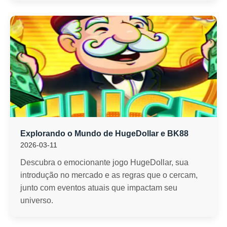
Explorando o Mundo de HugeDollar e BK88
2026-03-11
Descubra o emocionante jogo HugeDollar, sua
introdução no mercado e as regras que o cercam,
junto com eventos atuais que impactam seu
universo.