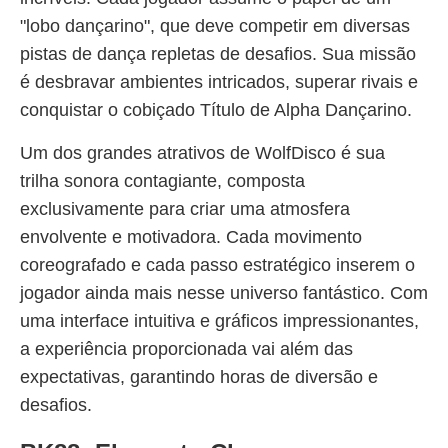
"lobo dançarino", que deve competir em diversas
pistas de dança repletas de desafios. Sua missão
é desbravar ambientes intricados, superar rivais e
conquistar o cobiçado Título de Alpha Dançarino.
Um dos grandes atrativos de WolfDisco é sua
trilha sonora contagiante, composta
exclusivamente para criar uma atmosfera
envolvente e motivadora. Cada movimento
coreografado e cada passo estratégico inserem o
jogador ainda mais nesse universo fantástico. Com
uma interface intuitiva e gráficos impressionantes,
a experiência proporcionada vai além das
expectativas, garantindo horas de diversão e
desafios.