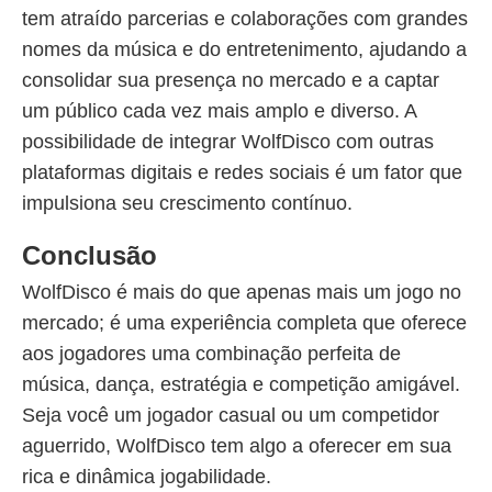
tem atraído parcerias e colaborações com grandes
nomes da música e do entretenimento, ajudando a
consolidar sua presença no mercado e a captar
um público cada vez mais amplo e diverso. A
possibilidade de integrar WolfDisco com outras
plataformas digitais e redes sociais é um fator que
impulsiona seu crescimento contínuo.
Conclusão
WolfDisco é mais do que apenas mais um jogo no
mercado; é uma experiência completa que oferece
aos jogadores uma combinação perfeita de
música, dança, estratégia e competição amigável.
Seja você um jogador casual ou um competidor
aguerrido, WolfDisco tem algo a oferecer em sua
rica e dinâmica jogabilidade.