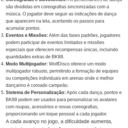
são divididas em coreografias sincronizadas com a
música. O jogador deve seguir as indicações de dança
que aparecem na tela, acertando os passos para
acumular pontos.
Eventos e Missões:
Além das fases padrões, jogadores
podem participar de eventos limitados e missões
especiais que oferecem recompensas únicas, incluindo
quantidades extras de BK88.
Modo Multijogador:
WolfDisco oferece um modo
multijogador robusto, permitindo a formação de equipes
ou competições individuais em arenas onde o melhor
dançarino é coroado campeão.
Sistema de Personalização:
Após cada dança, pontos e
BK88 podem ser usados para personalizar os avatares
com roupas, acessórios e novas coreografias,
proporcionando um toque pessoal a cada jogador.
A cada avanço no jogo, a dificuldade aumenta,